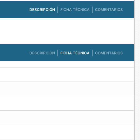
DESCRIPCIÓN
FICHA TÉCNICA
COMENTARIOS
DESCRIPCIÓN
FICHA TÉCNICA
COMENTARIOS