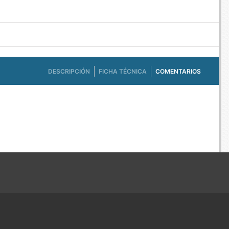
DESCRIPCIÓN
FICHA TÉCNICA
COMENTARIOS