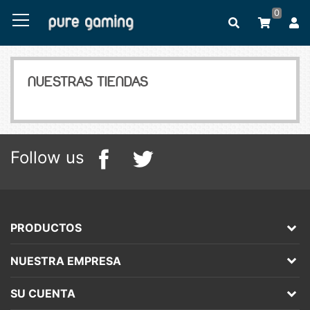
0
NUESTRAS TIENDAS
Follow us
PRODUCTOS
NUESTRA EMPRESA
SU CUENTA