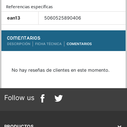
Referencias específicas
ean13
5060525890406
COMENTARIOS
DESCRIPCIÓN
FICHA TÉCNICA
COMENTARIOS
No hay reseñas de clientes en este momento.
Follow us
PRODUCTOS