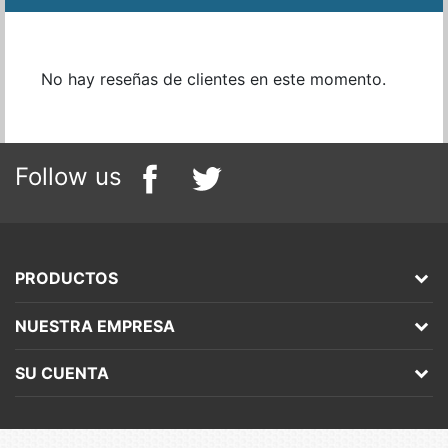
No hay reseñas de clientes en este momento.
Follow us
PRODUCTOS
NUESTRA EMPRESA
SU CUENTA