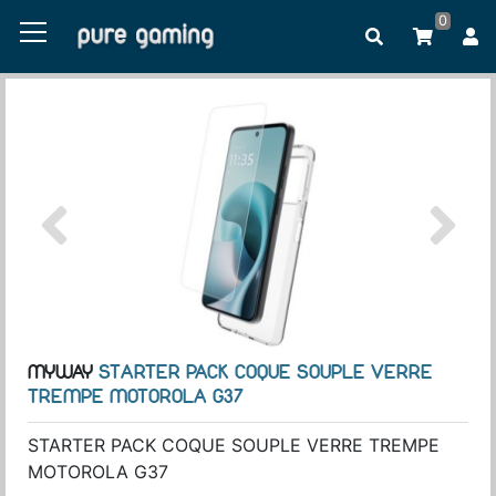
0
MYWAY
STARTER PACK COQUE SOUPLE VERRE
TREMPE MOTOROLA G37
STARTER PACK COQUE SOUPLE VERRE TREMPE
MOTOROLA G37