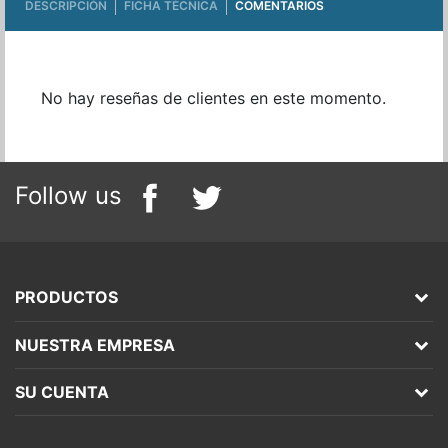
DESCRIPCIÓN
FICHA TÉCNICA
COMENTARIOS
No hay reseñas de clientes en este momento.
Follow us
PRODUCTOS
NUESTRA EMPRESA
SU CUENTA