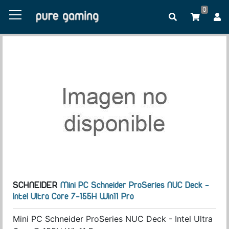
0
SCHNEIDER
Mini PC Schneider ProSeries NUC Deck -
Intel Ultra Core 7-155H Win11 Pro
Mini PC Schneider ProSeries NUC Deck - Intel Ultra