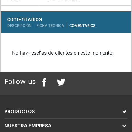
COMENTARIOS
DESCRIPCIÓN
FICHA TÉCNICA
COMENTARIOS
No hay reseñas de clientes en este momento.
Follow us
PRODUCTOS
NUESTRA EMPRESA