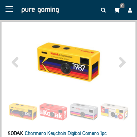
0
KODAK
Charmera Keychain Digital Camera 1pc