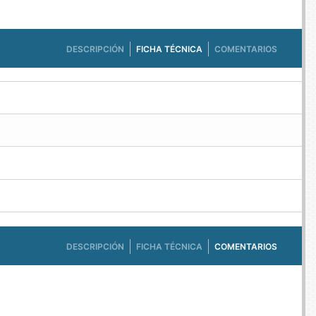
DESCRIPCIÓN
FICHA TÉCNICA
COMENTARIOS
DESCRIPCIÓN
FICHA TÉCNICA
COMENTARIOS