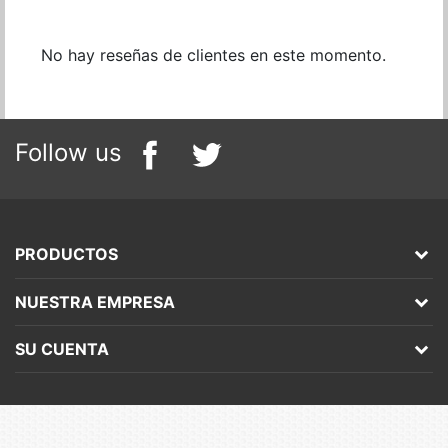
No hay reseñas de clientes en este momento.
Follow us
PRODUCTOS
NUESTRA EMPRESA
SU CUENTA