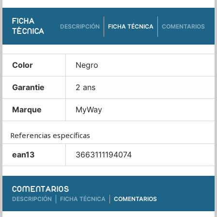
FICHA
DESCRIPCIÓN
FICHA TÉCNICA
COMENTARIOS
TÉCNICA
Color
Negro
Garantie
2 ans
Marque
MyWay
Referencias específicas
ean13
3663111194074
COMENTARIOS
DESCRIPCIÓN
FICHA TÉCNICA
COMENTARIOS