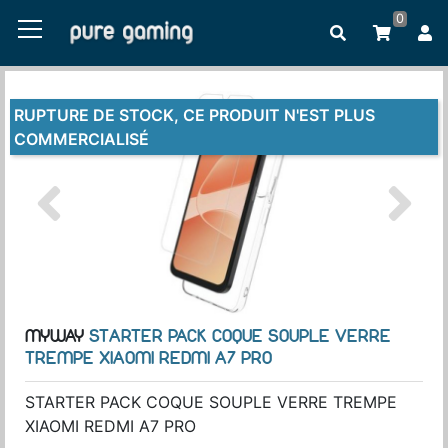
0
RUPTURE DE STOCK, CE PRODUIT N'EST PLUS
COMMERCIALISÉ
MYWAY
STARTER PACK COQUE SOUPLE VERRE
TREMPE XIAOMI REDMI A7 PRO
STARTER PACK COQUE SOUPLE VERRE TREMPE
XIAOMI REDMI A7 PRO