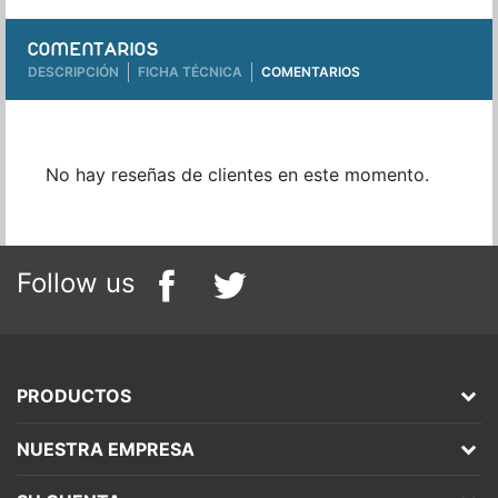
COMENTARIOS
DESCRIPCIÓN
FICHA TÉCNICA
COMENTARIOS
No hay reseñas de clientes en este momento.
Follow us
PRODUCTOS
NUESTRA EMPRESA