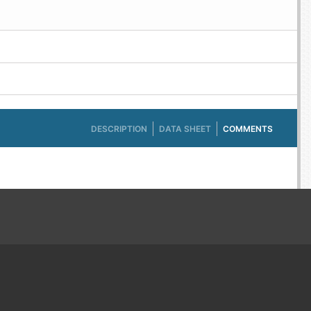
DESCRIPTION
DATA SHEET
COMMENTS