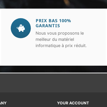
PRIX BAS 100%
GARANTIS
Nous vous proposons le
meilleur du matériel
informatique à prix réduit.
ANY
YOUR ACCOUNT