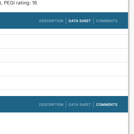
, PEGI rating: 16
DESCRIPTION
DATA SHEET
COMMENTS
DESCRIPTION
DATA SHEET
COMMENTS