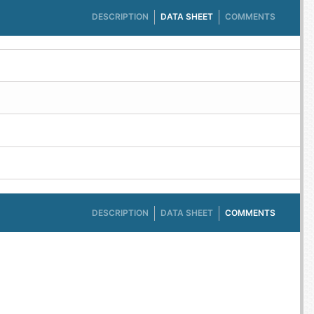
DESCRIPTION
DATA SHEET
COMMENTS
DESCRIPTION
DATA SHEET
COMMENTS