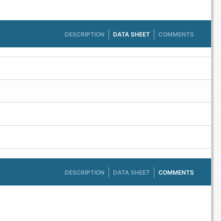
DESCRIPTION
DATA SHEET
COMMENTS
DESCRIPTION
DATA SHEET
COMMENTS