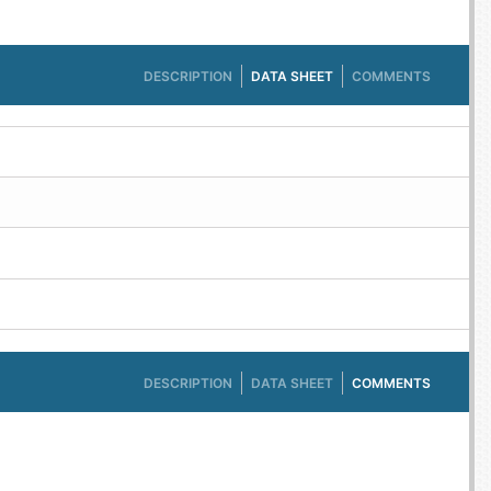
DESCRIPTION
DATA SHEET
COMMENTS
DESCRIPTION
DATA SHEET
COMMENTS