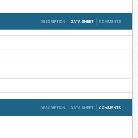
DESCRIPTION
DATA SHEET
COMMENTS
DESCRIPTION
DATA SHEET
COMMENTS