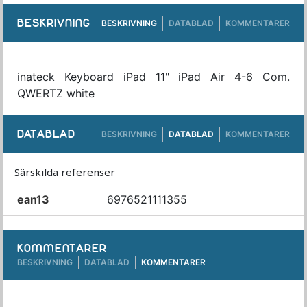
BESKRIVNING
BESKRIVNING
DATABLAD
KOMMENTARER
inateck Keyboard iPad 11" iPad Air 4-6 Com.
QWERTZ white
DATABLAD
BESKRIVNING
DATABLAD
KOMMENTARER
Särskilda referenser
ean13
6976521111355
KOMMENTARER
BESKRIVNING
DATABLAD
KOMMENTARER