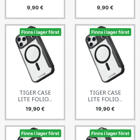
Pris
Pris
9,90 €
9,90 €
Finns i lager först
Finns i lager först
TIGER CASE
TIGER CASE
LITE FOLIO...
LITE FOLIO...
Pris
Pris
19,90 €
19,90 €
Finns i lager först
Finns i lager först