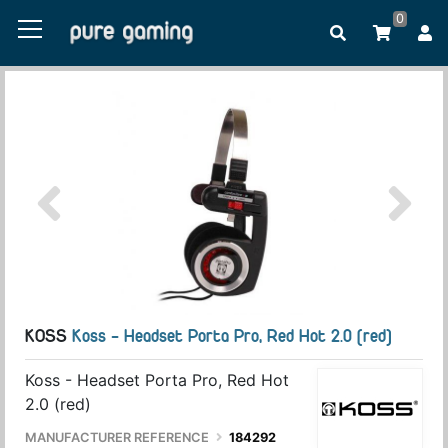
0
KOSS
Koss - Headset Porta Pro, Red Hot 2.0 (red)
Koss - Headset Porta Pro, Red Hot
2.0 (red)
MANUFACTURER REFERENCE
184292