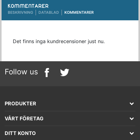
KOMMENTARER
BESKRIVNING
DATABLAD
KOMMENTARER
Det finns inga kundrecensioner just nu.
Follow us
PRODUKTER
VÅRT FÖRETAG
DITT KONTO