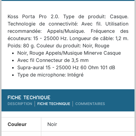
Koss Porta Pro 2.0. Type de produit: Casque.
Technologie de connectivité: Avec fil. Utilisation
recommandée: Appels/Musique. Fréquence des
écouteurs: 15 - 25000 Hz. Longueur de câble: 1,2 m.
Poids: 80 g. Couleur du produit: Noir, Rouge
Noir, Rouge Appels/Musique Minerve Casque
Avec fil Connecteur de 3,5 mm
Supra-aural 15 - 25000 Hz 60 Ohm 101 dB
Type de microphone: Intégré
FICHE TECHNIQUE
DESCRIPTION
FICHE TECHNIQUE
COMMENTAIRES
Couleur
Noir