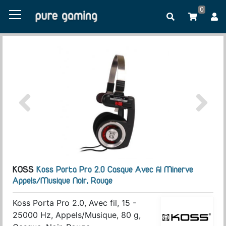
0
KOSS
Koss Porta Pro 2.0 Casque Avec fil Minerve
Appels/Musique Noir, Rouge
Koss Porta Pro 2.0, Avec fil, 15 -
25000 Hz, Appels/Musique, 80 g,