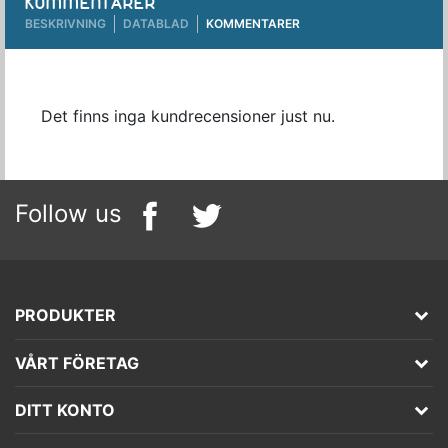
KOMMENTARER
BESKRIVNING
DATABLAD
KOMMENTARER
Det finns inga kundrecensioner just nu.
Follow us
PRODUKTER
VÅRT FÖRETAG
DITT KONTO