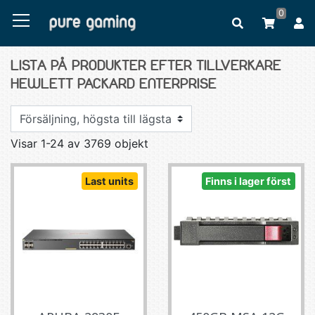
0
LISTA PÅ PRODUKTER EFTER TILLVERKARE
HEWLETT PACKARD ENTERPRISE
Visar 1-24 av 3769 objekt
Last units
Finns i lager först