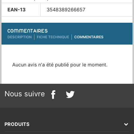
EAN-13
3548389266657
COMMENTAIRES
DESCRIPTION
FICHE TECHNIQUE
COMMENTAIRES
Aucun avis n'a été publié pour le moment.
Nous suivre
PRODUITS