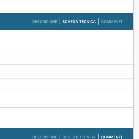
DESCRIZIONE
SCHEDA TECNICA
COMMENTI
DESCRIZIONE
SCHEDA TECNICA
COMMENTI