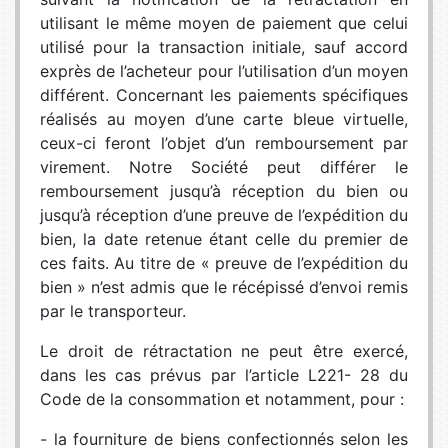
utilisant le même moyen de paiement que celui
utilisé pour la transaction initiale, sauf accord
exprès de l’acheteur pour l’utilisation d’un moyen
différent. Concernant les paiements spécifiques
réalisés au moyen d’une carte bleue virtuelle,
ceux-ci feront l’objet d’un remboursement par
virement. Notre Société peut différer le
remboursement jusqu’à réception du bien ou
jusqu’à réception d’une preuve de l’expédition du
bien, la date retenue étant celle du premier de
ces faits. Au titre de « preuve de l’expédition du
bien » n’est admis que le récépissé d’envoi remis
par le transporteur.
Le droit de rétractation ne peut être exercé,
dans les cas prévus par l’article L221- 28 du
Code de la consommation et notamment, pour :
- la fourniture de biens confectionnés selon les