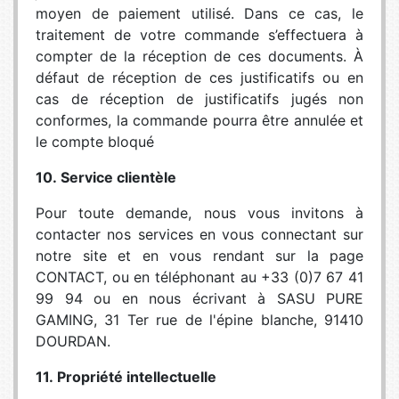
moyen de paiement utilisé. Dans ce cas, le
traitement de votre commande s’effectuera à
compter de la réception de ces documents. À
défaut de réception de ces justificatifs ou en
cas de réception de justificatifs jugés non
conformes, la commande pourra être annulée et
le compte bloqué
10. Service clientèle
Pour toute demande, nous vous invitons à
contacter nos services en vous connectant sur
notre site et en vous rendant sur la page
CONTACT, ou en téléphonant au +33 (0)7 67 41
99 94 ou en nous écrivant à SASU PURE
GAMING, 31 Ter rue de l'épine blanche, 91410
DOURDAN.
11. Propriété intellectuelle