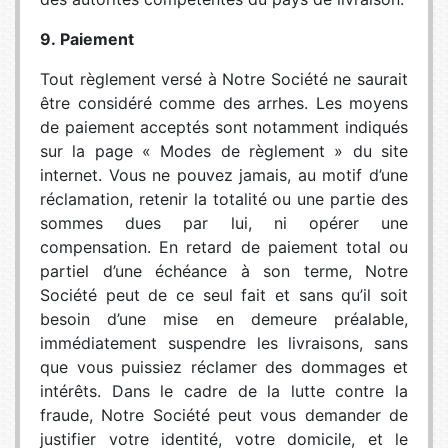
9. Paiement
Tout règlement versé à Notre Société ne saurait
être considéré comme des arrhes. Les moyens
de paiement acceptés sont notamment indiqués
sur la page « Modes de règlement » du site
internet. Vous ne pouvez jamais, au motif d’une
réclamation, retenir la totalité ou une partie des
sommes dues par lui, ni opérer une
compensation. En retard de paiement total ou
partiel d’une échéance à son terme, Notre
Société peut de ce seul fait et sans qu’il soit
besoin d’une mise en demeure préalable,
immédiatement suspendre les livraisons, sans
que vous puissiez réclamer des dommages et
intérêts. Dans le cadre de la lutte contre la
fraude, Notre Société peut vous demander de
justifier votre identité, votre domicile, et le