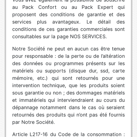
au Pack Confort ou au Pack Expert qui
proposent des conditions de garantie et des
services plus avantageux. Le détail des
conditions de ces garanties commerciales sont
consultables sur la page NOS SERVICES.
Notre Société ne peut en aucun cas être tenue
pour responsable : de la perte ou de l’altération
des données ou programmes présents sur les
matériels ou supports (disque dur, ssd, carte
mémoire, etc.) qui sont retournés pour une
intervention technique, que les produits soient
sous garantie ou non ; des dommages matériels
et immatériels qui interviendraient au cours du
dépannage notamment dans le cas où seraient
retournés des produits qui n’ont pas été fournis
par Notre Société.
Article L217-16 du Code de la consommation :