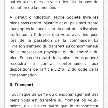
autres taxes dues en vertu des lois du pays de
réception de la commande.
À défaut d'indication, Notre Société livre les
biens sans retard injustifié et au plus tard trente
jours après la conclusion du contrat. La livraison
s’effectue à l’adresse que vous avez indiquée
lors de la passation de la commande. La
livraison s'entend du transfert au consommateur
de la possession physique ou du contrôle du
bien. En cas de retard de livraison, vous pouvez
résoudre le contrat conformément aux
dispositions de l’article L.216- 2 du code de la
consommation.
6. Transport
Tout risque de perte ou d'endommagement des
biens vous est transféré au moment où vous-
même, ou un tiers autre que le transporteur