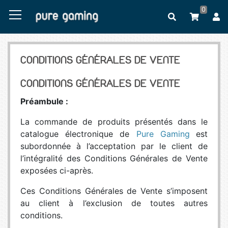
0
CONDITIONS GÉNÉRALES DE VENTE
CONDITIONS GÉNÉRALES DE VENTE
Préambule :
La commande de produits présentés dans le
catalogue électronique de
Pure Gaming
est
subordonnée à l’acceptation par le client de
l’intégralité des Conditions Générales de Vente
exposées ci-après.
Ces Conditions Générales de Vente s’imposent
au client à l’exclusion de toutes autres
conditions.