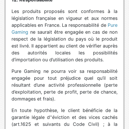
Les produits proposés sont conformes à la
législation française en vigueur et aux normes
applicables en France. La responsabilité de
Pure
Gaming
ne saurait être engagée en cas de non
respect de la législation du pays où le produit
est livré. Il appartient au client de vérifier auprès
des autorités locales les possibilités
d’importation ou d’utilisation des produits.
Pure Gaming ne pourra voir sa responsabilité
engagée pour tout préjudice quel qu’il soit
résultant d’une activité professionnelle (perte
d’exploitation, perte de profit, perte de chance,
dommages et frais).
En toute hypothèse, le client bénéficie de la
garantie légale d''éviction et des vices cachés
(art.1625 et suivants du Code Civil) ; à la