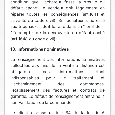
condition que l''acheteur fasse la preuve du
défaut caché. Le vendeur doit légalement en
réparer toutes les conséquences (art.1641 et
suivants du code civil). Si l''acheteur s''adresse
aux tribunaux, il doit le faire dans un " bref délai
" à compter de la découverte du défaut caché
(art.1648 du code civil).
13. Informations nominatives
Le renseignement des informations nominatives
collectées aux fins de la vente à distance est
obligatoire, ces informations étant
indispensables pour le traitement et
l''acheminement des commandes,
l'établissement des factures et contrats de
garantie. Le défaut de renseignement entraîne la
non validation de la commande.
Le client dispose (article 34 de la loi du 6