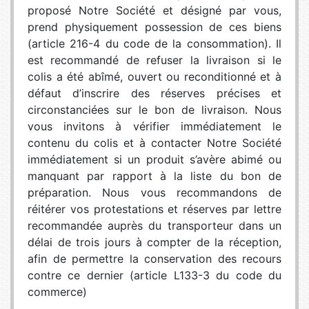
proposé Notre Société et désigné par vous,
prend physiquement possession de ces biens
(article 216-4 du code de la consommation). Il
est recommandé de refuser la livraison si le
colis a été abîmé, ouvert ou reconditionné et à
défaut d’inscrire des réserves précises et
circonstanciées sur le bon de livraison. Nous
vous invitons à vérifier immédiatement le
contenu du colis et à contacter Notre Société
immédiatement si un produit s’avère abimé ou
manquant par rapport à la liste du bon de
préparation. Nous vous recommandons de
réitérer vos protestations et réserves par lettre
recommandée auprès du transporteur dans un
délai de trois jours à compter de la réception,
afin de permettre la conservation des recours
contre ce dernier (article L133-3 du code du
commerce)