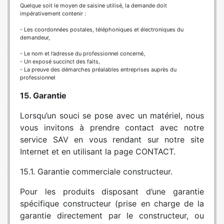
Quelque soit le moyen de saisine utilisé, la demande doit
impérativement contenir :
- Les coordonnées postales, téléphoniques et électroniques du
demandeur,
- Le nom et l’adresse du professionnel concerné,
- Un exposé succinct des faits,
- La preuve des démarches préalables entreprises auprès du
professionnel
15. Garantie
Lorsqu’un souci se pose avec un matériel, nous
vous invitons à prendre contact avec notre
service SAV en vous rendant sur notre site
Internet et en utilisant la page CONTACT.
15.1. Garantie commerciale constructeur.
Pour les produits disposant d’une garantie
spécifique constructeur (prise en charge de la
garantie directement par le constructeur, ou