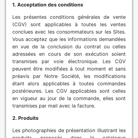
1. Acceptation des conditions
Les présentes conditions générales de vente
(CGV) sont applicables à toutes les ventes
conclues avec les consommateurs sur les Sites.
Vous acceptez que les informations demandées
en vue de la conclusion du contrat ou celles
adressées en cours de son exécution soient
transmises par voie électronique. Les CGV
peuvent être modifiées à tout moment et sans
préavis par Notre Société, les modifications
étant alors applicables à toutes commandes
postérieures. Les CGV applicables sont celles
en vigueur au jour de la commande, elles sont
transmises par mail avec la facture.
2. Produits
Les photographies de présentation illustrant les
produits proposés dans le catalogue