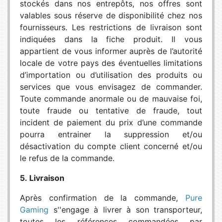
stockés dans nos entrepôts, nos offres sont
valables sous réserve de disponibilité chez nos
fournisseurs. Les restrictions de livraison sont
indiquées dans la fiche produit. Il vous
appartient de vous informer auprès de l’autorité
locale de votre pays des éventuelles limitations
d’importation ou d’utilisation des produits ou
services que vous envisagez de commander.
Toute commande anormale ou de mauvaise foi,
toute fraude ou tentative de fraude, tout
incident de paiement du prix d’une commande
pourra entrainer la suppression et/ou
désactivation du compte client concerné et/ou
le refus de la commande.
5. Livraison
Après confirmation de la commande,
Pure
Gaming
s''engage à livrer à son transporteur,
toutes les références commandées par