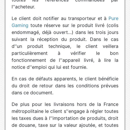
l''acheteur.
Le client doit notifier au transporteur et à
Pure
Gaming
toute réserve sur le produit livré (colis
endommagé, déjà ouvert…) dans les trois jours
suivant la réception du produit. Dans le cas
d''un produit technique, le client veillera
particulièrement à vérifier le bon
fonctionnement de l''appareil livré, à lire la
notice d''emploi qui lui est fournie.
En cas de défauts apparents, le client bénéficie
du droit de retour dans les conditions prévues
dans ce document.
De plus pour les livraisons hors de la France
métropolitaine le client s''engage à régler toutes
les taxes dues à l''importation de produits, droit
de douane, taxe sur la valeur ajoutée, et toutes