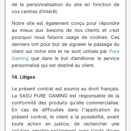
de la personnalisation du site en fonction de
vos centres d’intérêt.
Notre site est également conçu pour répondre
au mieux aux besoins de nos clients et c’est
pourquoi nous faisons usage de cookies. Ces
derniers ont pour but de signaler le passage du
client sur notre site et ne sont utilisés par
Pure
Gaming
que dans le but d’améliorer le service
personnalisé qui est destiné au client.
14. Litiges
Le présent contrat est soumis au droit français.
La SASU PURE GAMING est responsable de la
conformité des produits qu'elle commercialise.
En cas de difficultés dans l''application du
présent contrat, le client a la possibilité, avant
toute action en justice, de rechercher une
solution amiable notamment avec l''aide d''une