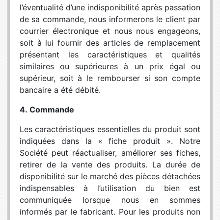
l’éventualité d’une indisponibilité après passation
de sa commande, nous informerons le client par
courrier électronique et nous nous engageons,
soit à lui fournir des articles de remplacement
présentant les caractéristiques et qualités
similaires ou supérieures à un prix égal ou
supérieur, soit à le rembourser si son compte
bancaire a été débité.
4. Commande
Les caractéristiques essentielles du produit sont
indiquées dans la « fiche produit ». Notre
Société peut réactualiser, améliorer ses fiches,
retirer de la vente des produits. La durée de
disponibilité sur le marché des pièces détachées
indispensables à l’utilisation du bien est
communiquée lorsque nous en sommes
informés par le fabricant. Pour les produits non