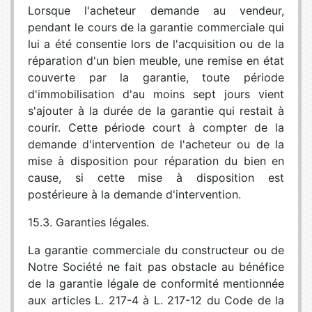
Lorsque l'acheteur demande au vendeur,
pendant le cours de la garantie commerciale qui
lui a été consentie lors de l'acquisition ou de la
réparation d'un bien meuble, une remise en état
couverte par la garantie, toute période
d'immobilisation d'au moins sept jours vient
s'ajouter à la durée de la garantie qui restait à
courir. Cette période court à compter de la
demande d'intervention de l'acheteur ou de la
mise à disposition pour réparation du bien en
cause, si cette mise à disposition est
postérieure à la demande d'intervention.
15.3. Garanties légales.
La garantie commerciale du constructeur ou de
Notre Société ne fait pas obstacle au bénéfice
de la garantie légale de conformité mentionnée
aux articles L. 217-4 à L. 217-12 du Code de la