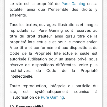
Le site est la propriété de
Pure Gaming
en sa
totalité, ainsi que l''ensemble des droits y
afférents.
Tous les textes, ouvrages, illustrations et images
reproduits sur Pure Gaming sont réservés au
titre du droit d’auteur ainsi qu’au titre de la
propriété intellectuelle et pour le monde entier.
A ce titre et conformément aux dispositions du
Code de la Propriété Intellectuelle, seule est
autorisée l’utilisation pour un usage privé, sous
réserve de dispositions différentes, voire plus
restrictives, du Code de la Propriété
Intellectuelle.
Toute reproduction, intégrale ou partielle du
site, est systématiquement soumise à
l''autorisation de
Pure Gaming
.
12. Responsabilité