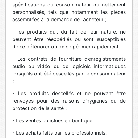
spécifications du consommateur ou nettement
personnalisés, tels que notamment les pièces
assemblées à la demande de l’acheteur ;
- les produits qui, du fait de leur nature, ne
peuvent être réexpédiés ou sont susceptibles
de se détériorer ou de se périmer rapidement.
- Les contrats de fourniture d’enregistrements
audio ou vidéo ou de logiciels informatiques
lorsqu’ils ont été descellés par le consommateur
;
- Les produits descellés et ne pouvant être
renvoyés pour des raisons d’hygiènes ou de
protection de la santé ;
- Les ventes conclues en boutique,
- Les achats faits par les professionnels.