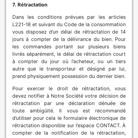
7. Rétractation
Dans les conditions prévues par les articles
L221-18 et suivant du Code de la consommation
vous disposez d’un délai de rétractation de 14
jours à compter de la délivrance du bien. Pour
les commandes portant sur plusieurs biens
livrés séparément, le délai de rétractation court
à compter du jour où l’acheteur, ou un tiers
autre que le transporteur et désigné par lui,
prend physiquement possession du dernier bien.
Pour exercer le droit de rétractation, vous
devez notifier à Notre Société votre décision de
rétractation par une déclaration dénuée de
toute ambigüité. Il vous est recommandé
d’utiliser pour cela le formulaire électronique de
rétractation disponible sur l’espace CONTACT. À
compter de la notification de la rétractation,