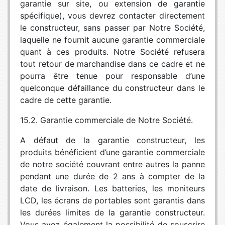
garantie sur site, ou extension de garantie
spécifique), vous devrez contacter directement
le constructeur, sans passer par Notre Société,
laquelle ne fournit aucune garantie commerciale
quant à ces produits. Notre Société refusera
tout retour de marchandise dans ce cadre et ne
pourra être tenue pour responsable d’une
quelconque défaillance du constructeur dans le
cadre de cette garantie.
15.2. Garantie commerciale de Notre Société.
A défaut de la garantie constructeur, les
produits bénéficient d’une garantie commerciale
de notre société couvrant entre autres la panne
pendant une durée de 2 ans à compter de la
date de livraison. Les batteries, les moniteurs
LCD, les écrans de portables sont garantis dans
les durées limites de la garantie constructeur.
Vous avez également la possibilité de souscrire