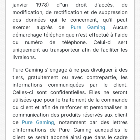
janvier 1978) d''un droit d'accès, de
modification, de rectification et de suppression
des données qui le concernent, qu'il peut
exercer auprès de
Pure Gaming
. Aucun
démarchage téléphonique n'est effectué à l'aide
du numéro de téléphone. Celui-ci sert
uniquement au transporteur afin de faciliter les
livraisons.
Pure Gaming s''engage à ne pas divulguer à des
tiers, gratuitement ou avec contrepartie, les
informations communiquées par le client.
Celles-ci sont confidentielles. Elles ne seront
utilisées que pour le traitement de la commande
du client et afin de renforcer et personnaliser la
communication des produits réservés aux client
de
Pure Gaming
, notamment par des lettres
d’informations de Pure Gaming auxquelles le
client se serait abonné ainsi que dans le cadre