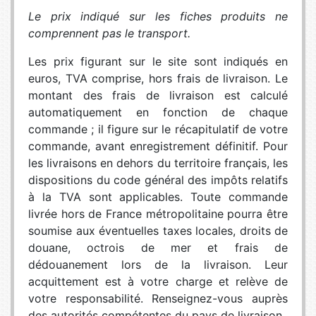
Le prix indiqué sur les fiches produits ne
comprennent pas le transport.
Les prix figurant sur le site sont indiqués en
euros, TVA comprise, hors frais de livraison. Le
montant des frais de livraison est calculé
automatiquement en fonction de chaque
commande ; il figure sur le récapitulatif de votre
commande, avant enregistrement définitif. Pour
les livraisons en dehors du territoire français, les
dispositions du code général des impôts relatifs
à la TVA sont applicables. Toute commande
livrée hors de France métropolitaine pourra être
soumise aux éventuelles taxes locales, droits de
douane, octrois de mer et frais de
dédouanement lors de la livraison. Leur
acquittement est à votre charge et relève de
votre responsabilité. Renseignez-vous auprès
des autorités compétentes du pays de livraison.