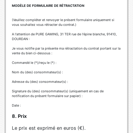
MODÈLE DE FORMULAIRE DE RÉTRACTATION
(Veuillez compléter et renvoyer le présent formulaire uniquement si
vous souhaitez vous rétracter du contrat.)
A l'attention de PURE GAMING, 31 TER rue de l'épine blanche, 91410,
DOURDAN :
Je vous notifie par la présente ma rétractation du contrat portant sur la
vente du bien ci-dessous :
Commandé le (*)/reçu le (*) :
Nom du (des) consommateur(s) :
Adresse du (des) consommateur(s) :
Signature du (des) consommateur(s) (uniquement en cas de
notification du présent formulaire sur papier) :
Date :
8. Prix
Le prix est exprimé en euros (€).