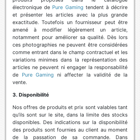
électronique de
Pure Gaming
tendent à décrire
et présenter les articles avec la plus grande
exactitude. Toutefois un fournisseur peut être
amené à modifier légèrement un article,
notamment pour améliorer sa qualité. Dès lors
ces photographies ne peuvent être considérées
comme entrant dans le champ contractuel et les
variations minimes dans la représentation des
articles ne peuvent ni engager la responsabilité
de
Pure Gaming
ni affecter la validité de la
vente.
3. Disponibilité
Nos offres de produits et prix sont valables tant
qu’ils sont sur le site, dans la limite des stocks
disponibles. Des indications sur la disponibilité
des produits sont fournies au client au moment
de la passation de sa commande. Dans