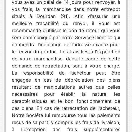
vous avez un délai de 14 jours pour renvoyer, à
vos frais, la marchandise dans notre entrepot
situés à Dourdan (91). Afin d’assurer une
meilleure traçabilité du renvoi, il vous est
recommandé d’utiliser le bon de retour qui vous
sera communiqué par notre Service Client et qui
contiendra l’indication de l’adresse exacte pour
le renvoi du produit. Les frais liés à l’expédition
de votre marchandise, dans le cadre de cette
demande de rétractation, sont à votre charge.
La responsabilité de l’acheteur peut être
engagée en cas de dépréciation des biens
résultant de manipulations autres que celles
nécessaires pour établir la nature, les
caractéristiques et le bon fonctionnement de
ces biens. En cas de rétractation de l'acheteur,
Notre Société lui rembourse tous les paiements
reçus de sa part, y compris les frais de livraison,
à l'exception des frais supplémentaires