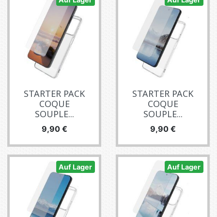
STARTER PACK
STARTER PACK
COQUE
COQUE
SOUPLE...
SOUPLE...
Preis
Preis
9,90 €
9,90 €
Auf Lager
Auf Lager