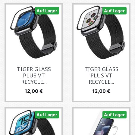
Auf Lager
Auf Lager
TIGER GLASS
TIGER GLASS
PLUS VT
PLUS VT
RECYCLE...
RECYCLE...
Preis
Preis
12,00 €
12,00 €
Auf Lager
Auf Lager