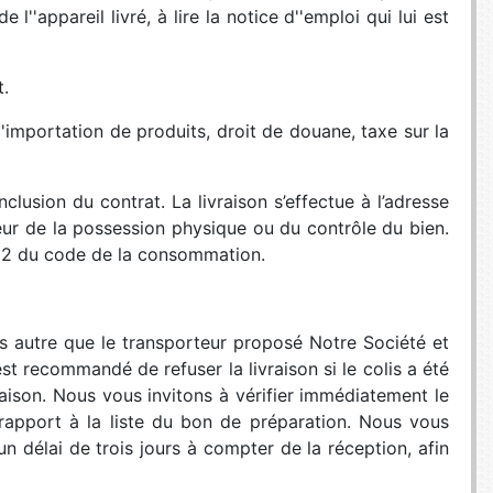
l''appareil livré, à lire la notice d''emploi qui lui est
t.
''importation de produits, droit de douane, taxe sur la
nclusion du contrat. La livraison s’effectue à l’adresse
ur de la possession physique ou du contrôle du bien.
6- 2 du code de la consommation.
 autre que le transporteur proposé Notre Société et
 recommandé de refuser la livraison si le colis a été
raison. Nous vous invitons à vérifier immédiatement le
rapport à la liste du bon de préparation. Nous vous
délai de trois jours à compter de la réception, afin