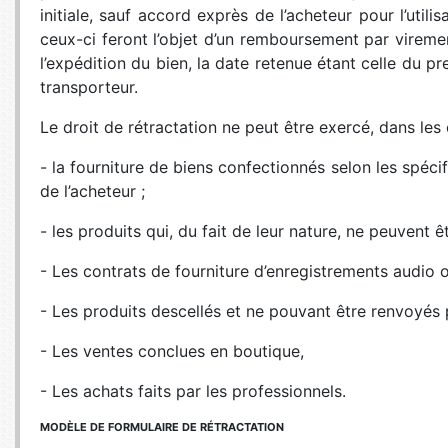
initiale, sauf accord exprès de l’acheteur pour l’uti
ceux-ci feront l’objet d’un remboursement par vireme
l’expédition du bien, la date retenue étant celle du pr
transporteur.
Le droit de rétractation ne peut être exercé, dans le
- la fourniture de biens confectionnés selon les sp
de l’acheteur ;
- les produits qui, du fait de leur nature, ne peuvent
- Les contrats de fourniture d’enregistrements audio o
- Les produits descellés et ne pouvant être renvoyés 
- Les ventes conclues en boutique,
- Les achats faits par les professionnels.
MODÈLE DE FORMULAIRE DE RÉTRACTATION