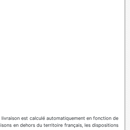
de livraison est calculé automatiquement en fonction de
sons en dehors du territoire français, les dispositions