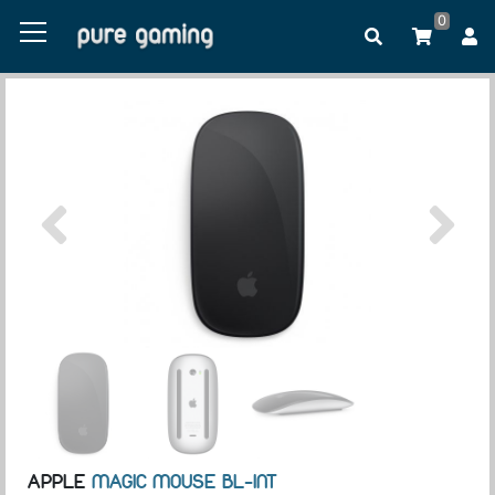
0
APPLE
MAGIC MOUSE BL-INT