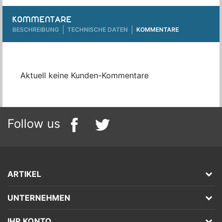
KOMMENTARE
BESCHREIBUNG
TECHNISCHE DATEN
KOMMENTARE
Aktuell keine Kunden-Kommentare
Follow us
ARTIKEL
UNTERNEHMEN
IHR KONTO