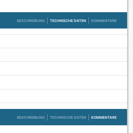
BESCHREIBUNG
TECHNISCHE DATEN
KOMMENTARE
BESCHREIBUNG
TECHNISCHE DATEN
KOMMENTARE