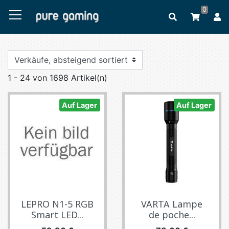
0
1 - 24 von 1698 Artikel(n)
Auf Lager
Auf Lager
LEPRO N1-5 RGB
VARTA Lampe
Smart LED...
de poche...