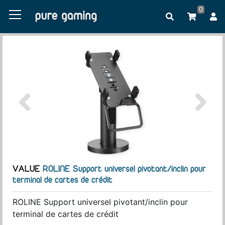
0
VALUE
ROLINE Support universel pivotant/inclin pour
terminal de cartes de crédit
ROLINE Support universel pivotant/inclin pour
terminal de cartes de crédit