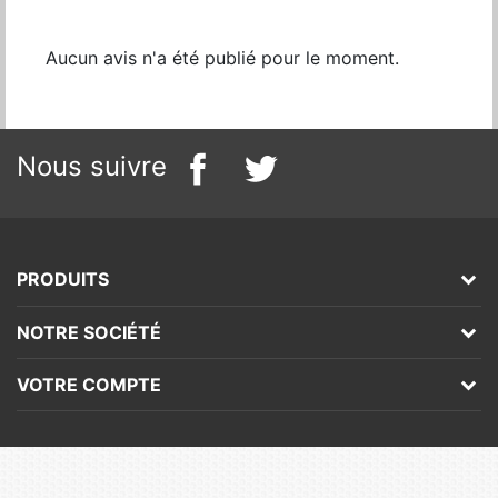
Aucun avis n'a été publié pour le moment.
Nous suivre
PRODUITS
NOTRE SOCIÉTÉ
VOTRE COMPTE