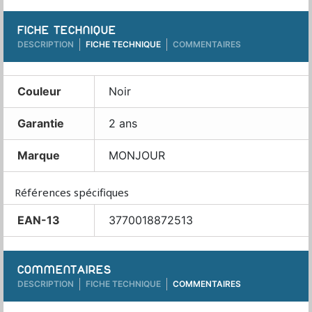
FICHE TECHNIQUE
DESCRIPTION
FICHE TECHNIQUE
COMMENTAIRES
Couleur
Noir
Garantie
2 ans
Marque
MONJOUR
Références spécifiques
EAN-13
3770018872513
COMMENTAIRES
DESCRIPTION
FICHE TECHNIQUE
COMMENTAIRES