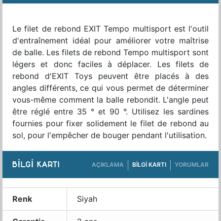
Le filet de rebond EXIT Tempo multisport est l'outil
d'entraînement idéal pour améliorer votre maîtrise
de balle. Les filets de rebond Tempo multisport sont
légers et donc faciles à déplacer. Les filets de
rebond d'EXIT Toys peuvent être placés à des
angles différents, ce qui vous permet de déterminer
vous-même comment la balle rebondit. L'angle peut
être réglé entre 35 ° et 90 °. Utilisez les sardines
fournies pour fixer solidement le filet de rebond au
sol, pour l'empêcher de bouger pendant l'utilisation.
BILGI KARTI
AÇIKLAMA
BILGI KARTI
YORUMLAR
Renk
Siyah