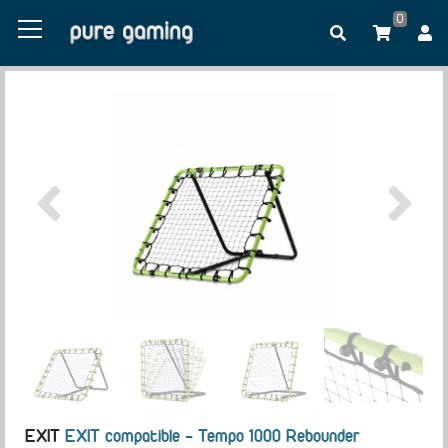
0
EXIT
EXIT compatible - Tempo 1000 Rebounder