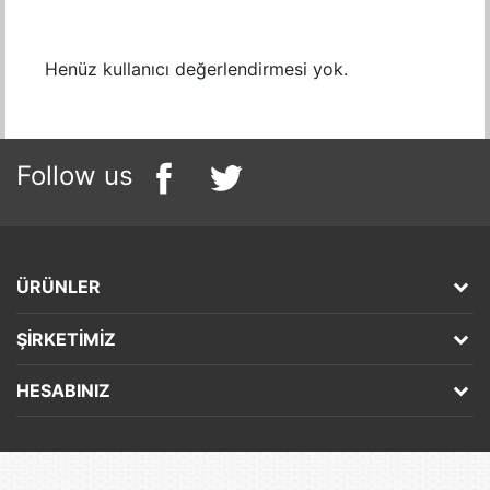
Henüz kullanıcı değerlendirmesi yok.
Follow us
ÜRÜNLER
ŞIRKETIMIZ
HESABINIZ