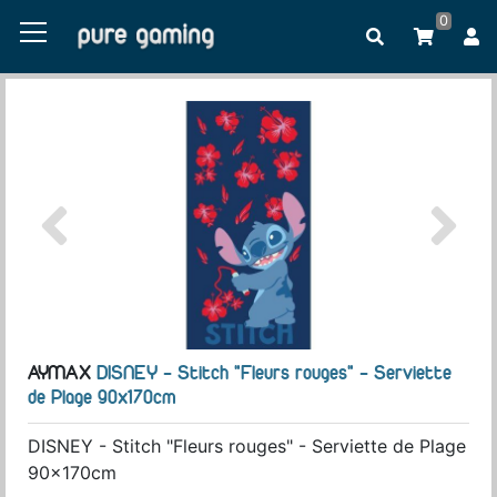
0
AYMAX
DISNEY - Stitch "Fleurs rouges" - Serviette
de Plage 90x170cm
DISNEY - Stitch "Fleurs rouges" - Serviette de Plage
90x170cm