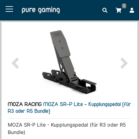
0
MOZA RACING
MOZA SR-P Lite - Kupplungspedal (für
R3 oder R5 Bundle)
MOZA SR-P Lite - Kupplungspedal (für R3 oder R5
Bundle)