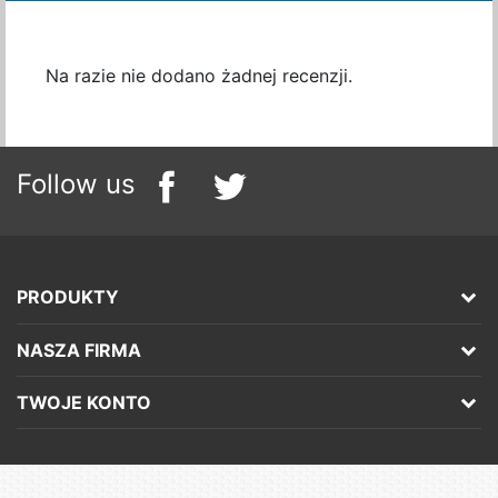
Na razie nie dodano żadnej recenzji.
Follow us
PRODUKTY
NASZA FIRMA
TWOJE KONTO