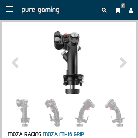
0
MOZA RACING
MOZA MH16 GRIP