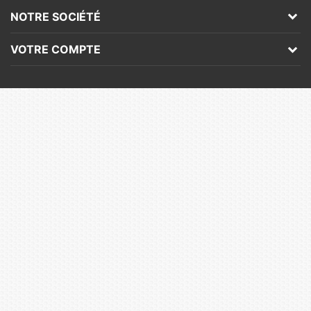
NOTRE SOCIÉTÉ
VOTRE COMPTE