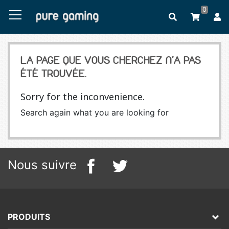
0
LA PAGE QUE VOUS CHERCHEZ N'A PAS
ÉTÉ TROUVÉE.
Sorry for the inconvenience.
Search again what you are looking for
Nous suivre
PRODUITS