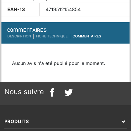
EAN-13
4719512154854
COMMENTAIRES
DESCRIPTION
FICHE TECHNIQUE
COMMENTAIRES
Aucun avis n'a été publié pour le moment.
Nous suivre
PRODUITS