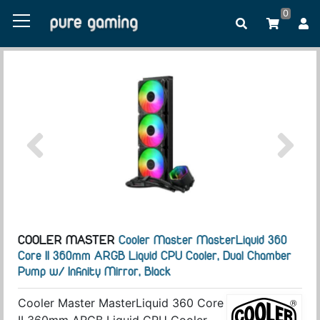
0
COOLER MASTER
Cooler Master MasterLiquid 360
Core II 360mm ARGB Liquid CPU Cooler, Dual Chamber
Pump w/ Infinity Mirror, Black
Cooler Master MasterLiquid 360 Core