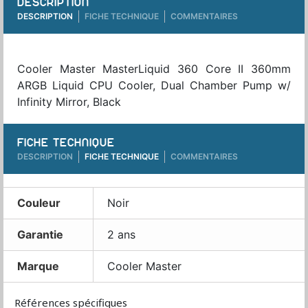
DESCRIPTION
DESCRIPTION
FICHE TECHNIQUE
COMMENTAIRES
Cooler Master MasterLiquid 360 Core II 360mm
ARGB Liquid CPU Cooler, Dual Chamber Pump w/
Infinity Mirror, Black
FICHE TECHNIQUE
DESCRIPTION
FICHE TECHNIQUE
COMMENTAIRES
Couleur
Noir
Garantie
2 ans
Marque
Cooler Master
Références spécifiques