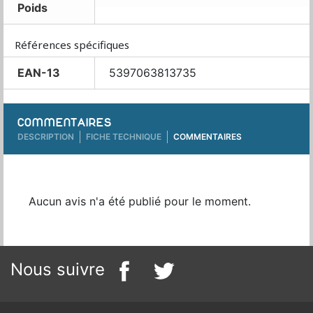
Poids
Références spécifiques
EAN-13
5397063813735
COMMENTAIRES
DESCRIPTION
FICHE TECHNIQUE
COMMENTAIRES
Aucun avis n'a été publié pour le moment.
Nous suivre