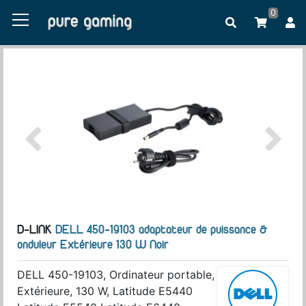
0
D-LINK
DELL 450-19103 adaptateur de puissance &
onduleur Extérieure 130 W Noir
DELL 450-19103, Ordinateur portable,
Extérieure, 130 W, Latitude E5440