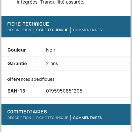
intégrées. Tranquillité assurée.
FICHE TECHNIQUE
DESCRIPTION
FICHE TECHNIQUE
COMMENTAIRES
Couleur
Noir
Garantie
2 ans
Références spécifiques
EAN-13
0195950851205
COMMENTAIRES
DESCRIPTION
FICHE TECHNIQUE
COMMENTAIRES