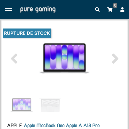
0
RUPTURE DE STOCK
APPLE
Apple MacBook Neo Apple A A18 Pro