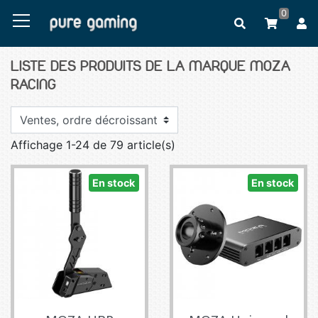
0
LISTE DES PRODUITS DE LA MARQUE MOZA
RACING
Affichage 1-24 de 79 article(s)
En stock
En stock