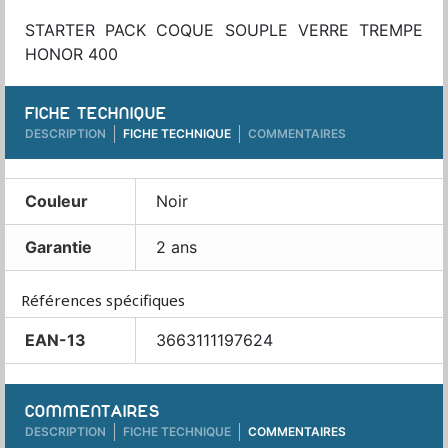
STARTER PACK COQUE SOUPLE VERRE TREMPE
HONOR 400
FICHE TECHNIQUE
DESCRIPTION
FICHE TECHNIQUE
COMMENTAIRES
Couleur
Noir
Garantie
2 ans
Références spécifiques
EAN-13
3663111197624
COMMENTAIRES
DESCRIPTION
FICHE TECHNIQUE
COMMENTAIRES