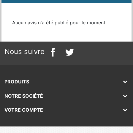
Aucun avis n'a été publié pour le moment.
Nous suivre
PRODUITS
NOTRE SOCIÉTÉ
VOTRE COMPTE