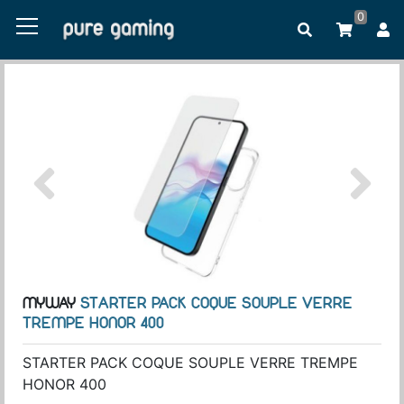
0
MYWAY
STARTER PACK COQUE SOUPLE VERRE
TREMPE HONOR 400
STARTER PACK COQUE SOUPLE VERRE TREMPE
HONOR 400