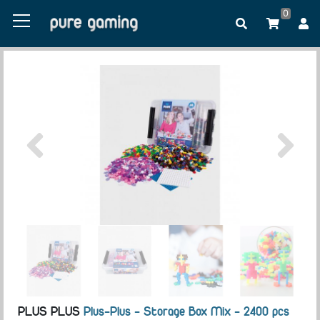
0
PLUS PLUS
Plus-Plus - Storage Box Mix - 2400 pcs