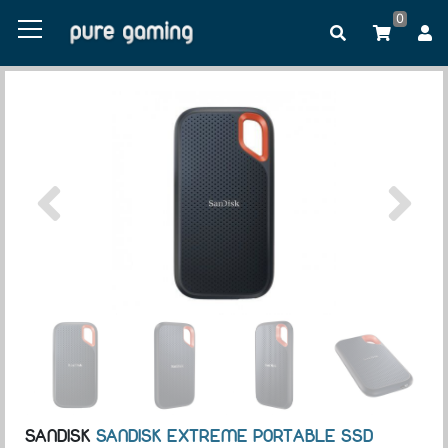
0
SANDISK
SANDISK EXTREME PORTABLE SSD