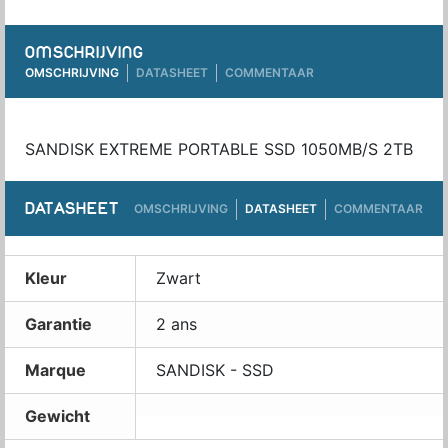
OMSCHRIJVING
OMSCHRIJVING
DATASHEET
COMMENTAAR
SANDISK EXTREME PORTABLE SSD 1050MB/S 2TB
DATASHEET
OMSCHRIJVING
DATASHEET
COMMENTAAR
Kleur
Zwart
Garantie
2 ans
Marque
SANDISK - SSD
Gewicht