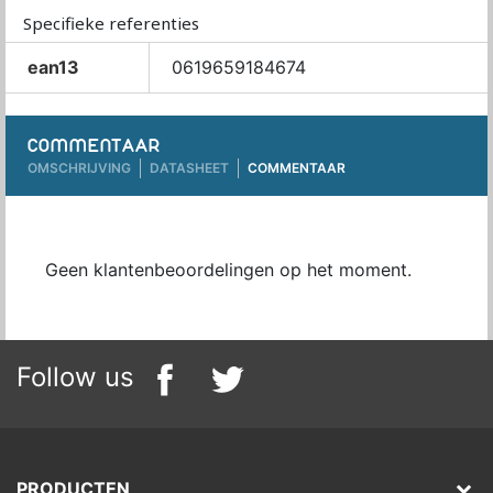
Specifieke referenties
ean13
0619659184674
COMMENTAAR
OMSCHRIJVING
DATASHEET
COMMENTAAR
Geen klantenbeoordelingen op het moment.
Follow us
PRODUCTEN