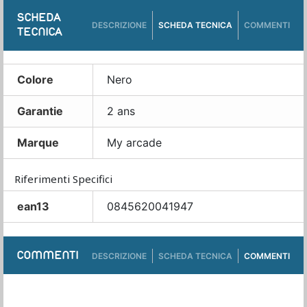
SCHEDA
DESCRIZIONE
SCHEDA TECNICA
COMMENTI
TECNICA
Colore
Nero
Garantie
2 ans
Marque
My arcade
Riferimenti Specifici
ean13
0845620041947
COMMENTI
DESCRIZIONE
SCHEDA TECNICA
COMMENTI