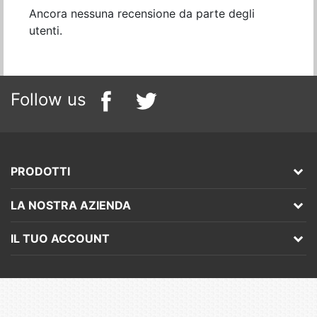
Ancora nessuna recensione da parte degli
utenti.
Follow us
PRODOTTI
LA NOSTRA AZIENDA
IL TUO ACCOUNT