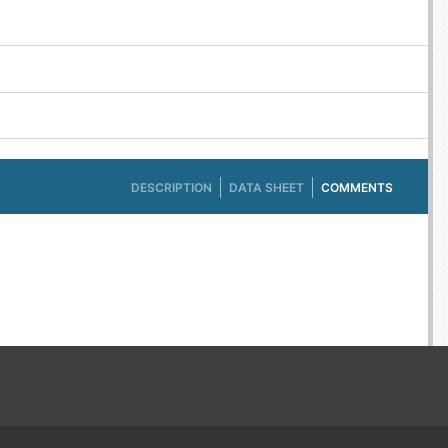
DESCRIPTION
DATA SHEET
COMMENTS