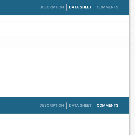
DESCRIPTION
DATA SHEET
COMMENTS
DESCRIPTION
DATA SHEET
COMMENTS