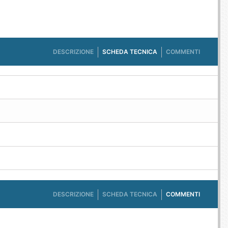
DESCRIZIONE
SCHEDA TECNICA
COMMENTI
DESCRIZIONE
SCHEDA TECNICA
COMMENTI